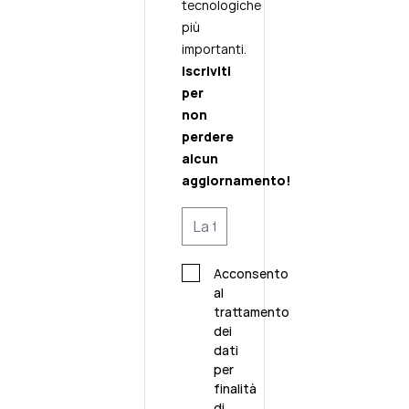
tecnologiche
più
importanti.
Iscriviti
per
non
perdere
alcun
aggiornamento!
Acconsento
al
trattamento
dei
dati
per
finalità
di