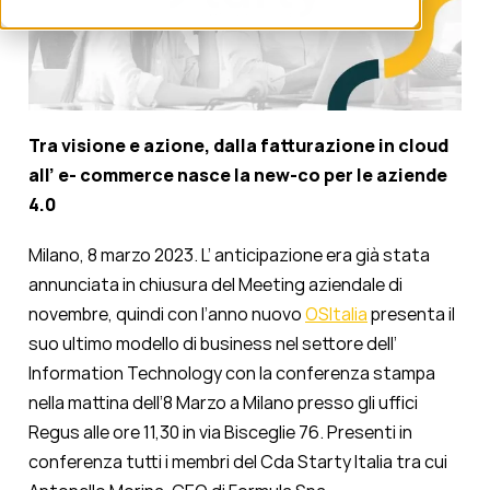
Tra visione e azione, dalla fatturazione in cloud
all’ e- commerce nasce la new-co per le aziende
4.0
Milano, 8 marzo 2023. L’ anticipazione era già stata
annunciata in chiusura del Meeting aziendale di
novembre, quindi con l’anno nuovo
OSItalia
presenta il
suo ultimo modello di business nel settore dell’
Information Technology con la conferenza stampa
nella mattina dell’8 Marzo a Milano presso gli uffici
Regus alle ore 11,30 in via Bisceglie 76. Presenti in
conferenza tutti i membri del Cda Starty Italia tra cui