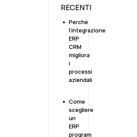
RECENTI
Perchè
l'integrazione
ERP
CRM
migliora
i
processi
aziendali
Come
scegliere
un
ERP
program