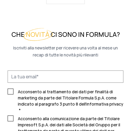
CHE
NOVITÀ
CI SONO IN FORMULA?
Iscriviti alla newsletter per ricevere una volta al mese un
recap di tutte le novità più rilevanti
Acconsento al trattamento dei dati per finalità di
marketing da parte del Titolare Formula S.p.A. come
indicato al paragrafo 3 punto 8 dell'
informativa privacy
*
Acconsento alla comunicazione da parte del Titolare
Impresoft S.p.A. dei dati alle Società del Gruppo per il
trattamento da parte di queste ultime dei dati per