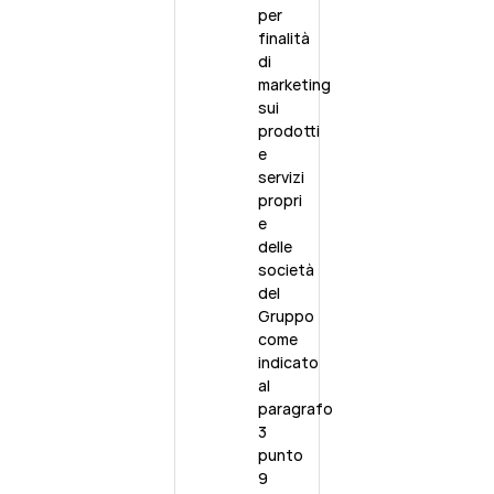
per
finalità
di
marketing
sui
prodotti
e
servizi
propri
e
delle
società
del
Gruppo
come
indicato
al
paragrafo
3
punto
9