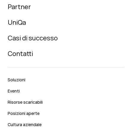
Partner
UniQa
Casi di successo
Contatti
Soluzioni
Eventi
Risorse scaricabili
Posizioni aperte
Cultura aziendale