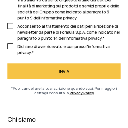
finalità di marketing sui prodotti e servizi propri e delle
società del Gruppo come indicato al paragrafo 3
punto 9 dell'
informativa privacy.
Acconsento al trattamento dei dati per la ricezione di
newsletter da parte di Formula S.p.A. come indicato nel
paragrafo 3 punto 14 dell'
informativa privacy
.
*
Dichiaro di aver ricevuto e compreso l'
informativa
privacy.
*
*Puoi cancellare la tua iscrizione quando vuoi. Per maggiori
dettagli consulta la
Privacy Policy
Chi siamo