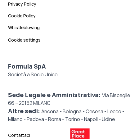
Privacy Policy
Cookie Policy
Whistleblowing
Cookie settings
Formula SpA
Società a Socio Unico
Sede Legale e Amministrativa:
Via Bisceglie
66 – 20152 MILANO
Altre sedi:
Ancona - Bologna - Cesena - Lecco -
Milano - Padova - Roma - Torino - Napoli - Udine
Contattaci