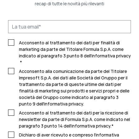
recap di tutte le novità più rilevanti
Acconsento al trattamento dei dati per finalità di
marketing da parte del Titolare Formula S.p.A. come
indicato al paragrafo 3 punto 8 dell'
informativa privacy
*
Acconsento alla comunicazione da parte del Titolare
Impresoft S.p.A. dei dati alle Società del Gruppo per il
trattamento da parte di queste ultime dei dati per
finalità di marketing sui prodotti e servizi propri e delle
società del Gruppo come indicato al paragrafo 3
punto 9 dell'
informativa privacy.
Acconsento al trattamento dei dati per la ricezione di
newsletter da parte di Formula S.p.A. come indicato nel
paragrafo 3 punto 14 dell'
informativa privacy
.
*
Dichiaro di aver ricevuto e compreso l'
informativa