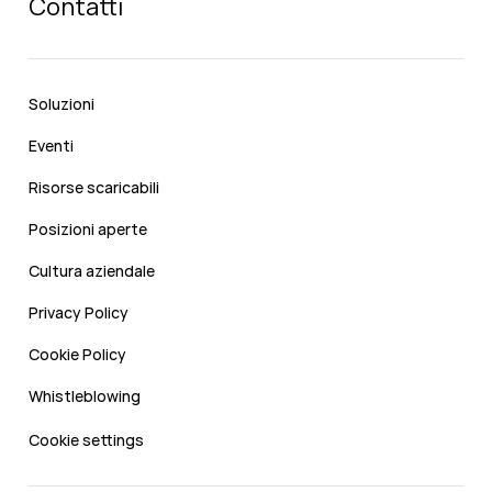
Contatti
Soluzioni
Eventi
Risorse scaricabili
Posizioni aperte
Cultura aziendale
Privacy Policy
Cookie Policy
Whistleblowing
Cookie settings