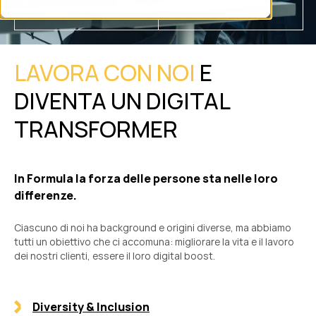
LAVORA CON NOI
E
DIVENTA UN DIGITAL
TRANSFORMER
In Formula la forza delle persone sta nelle loro
differenze.
Ciascuno di noi ha background e origini diverse, ma abbiamo
tutti un obiettivo che ci accomuna: migliorare la vita e il lavoro
dei nostri clienti, essere il loro digital boost.
Diversity & Inclusion