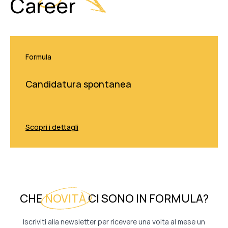
Career
Formula
Candidatura spontanea
Scopri i dettagli
CHE
NOVITÀ
CI SONO IN FORMULA?
Iscriviti alla newsletter per ricevere una volta al mese un