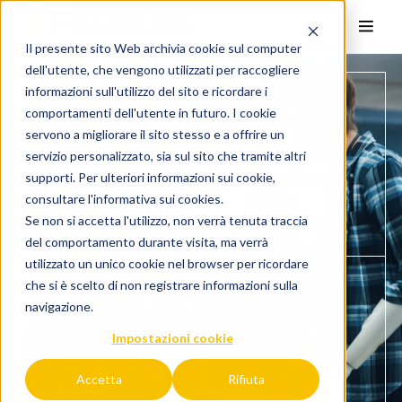
Il presente sito Web archivia cookie sul computer
dell'utente, che vengono utilizzati per raccogliere
informazioni sull'utilizzo del sito e ricordare i
comportamenti dell'utente in futuro. I cookie
servono a migliorare il sito stesso e a offrire un
servizio personalizzato, sia sul sito che tramite altri
supporti. Per ulteriori informazioni sui cookie,
consultare l'
informativa sui cookies.
Se non si accetta l'utilizzo, non verrà tenuta traccia
del comportamento durante visita, ma verrà
utilizzato un unico cookie nel browser per ricordare
che si è scelto di non registrare informazioni sulla
navigazione.
Impostazioni cookie
Accetta
Rifiuta