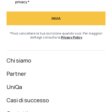
privacy.
*
*Puoi cancellare la tua iscrizione quando vuoi. Per maggiori
dettagli consulta la
Privacy Policy
Chi siamo
Partner
UniQa
Casi di successo