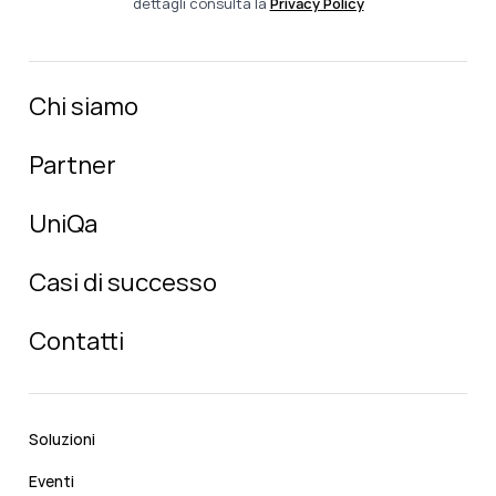
dettagli consulta la
Privacy Policy
Chi siamo
Partner
UniQa
Casi di successo
Contatti
Soluzioni
Eventi