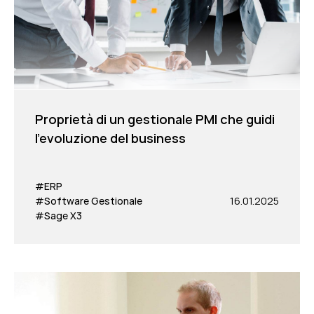
Proprietà di un gestionale PMI che guidi
l'evoluzione del business
#ERP
#Software Gestionale
16.01.2025
#Sage X3