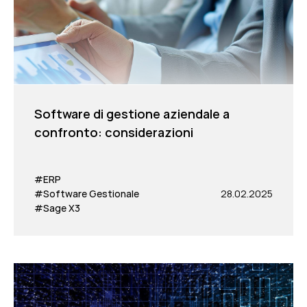
Software di gestione aziendale a
confronto: considerazioni
#ERP
#Software Gestionale
28.02.2025
#Sage X3