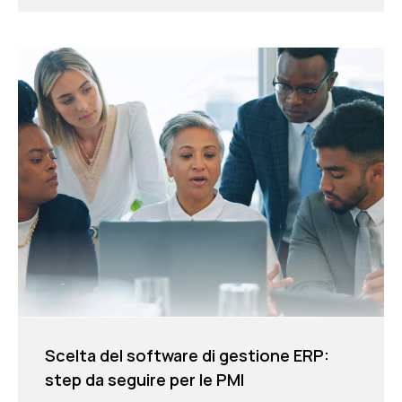
Scelta del software di gestione ERP:
step da seguire per le PMI