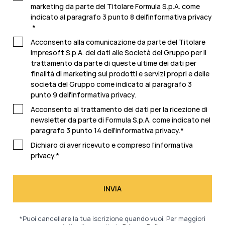
marketing da parte del Titolare Formula S.p.A. come
indicato al paragrafo 3 punto 8 dell'
informativa privacy
*
Acconsento alla comunicazione da parte del Titolare
Impresoft S.p.A. dei dati alle Società del Gruppo per il
trattamento da parte di queste ultime dei dati per
finalità di marketing sui prodotti e servizi propri e delle
società del Gruppo come indicato al paragrafo 3
punto 9 dell'
informativa privacy.
Acconsento al trattamento dei dati per la ricezione di
newsletter da parte di Formula S.p.A. come indicato nel
paragrafo 3 punto 14 dell'
informativa privacy
.
*
Dichiaro di aver ricevuto e compreso l'
informativa
privacy.
*
*Puoi cancellare la tua iscrizione quando vuoi. Per maggiori