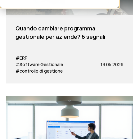
Quando cambiare programma
gestionale per aziende? 6 segnali
#ERP
#Software Gestionale
19.05.2026
#controllo di gestione