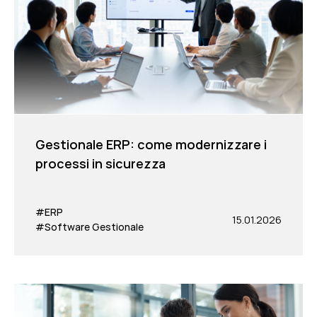
Gestionale ERP: come modernizzare i
processi in sicurezza
#ERP
15.01.2026
#Software Gestionale