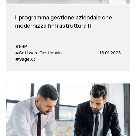
Il programma gestione aziendale che
modernizza l'infrastruttura IT
#ERP
#Software Gestionale
16.01.2025
#Sage X3