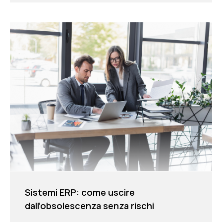
Sistemi ERP: come uscire
dall’obsolescenza senza rischi