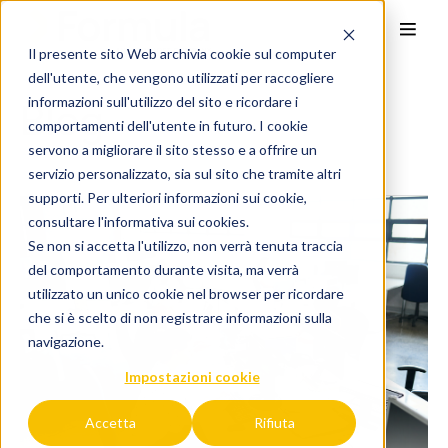
Il presente sito Web archivia cookie sul computer
dell'utente, che vengono utilizzati per raccogliere
Blog
informazioni sull'utilizzo del sito e ricordare i
comportamenti dell'utente in futuro. I cookie
servono a migliorare il sito stesso e a offrire un
servizio personalizzato, sia sul sito che tramite altri
supporti. Per ulteriori informazioni sui cookie,
consultare l'
informativa sui cookies.
Se non si accetta l'utilizzo, non verrà tenuta traccia
del comportamento durante visita, ma verrà
utilizzato un unico cookie nel browser per ricordare
che si è scelto di non registrare informazioni sulla
navigazione.
Impostazioni cookie
Accetta
Rifiuta