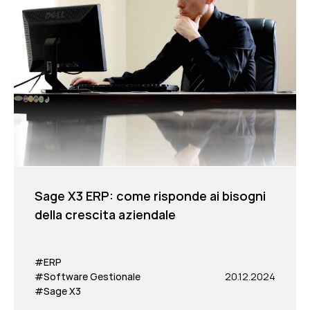
Sage X3 ERP: come risponde ai bisogni
della crescita aziendale
#ERP
#Software Gestionale
20.12.2024
#Sage X3