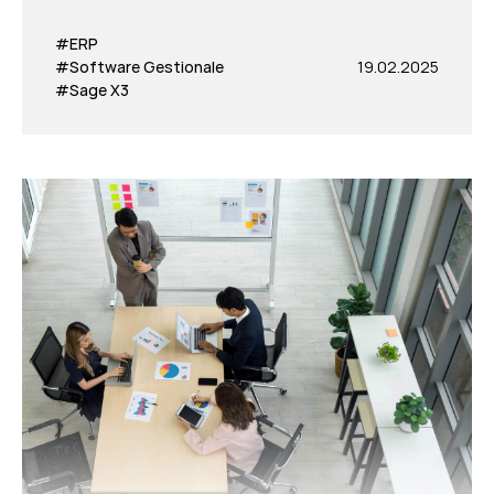
#ERP
#Software Gestionale
19.02.2025
#Sage X3