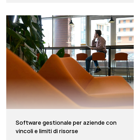
Software gestionale per aziende con
vincoli e limiti di risorse