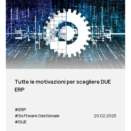
Tutte le motivazioni per scegliere DUE
ERP
#ERP
#Software Gestionale
20.02.2025
#DUE