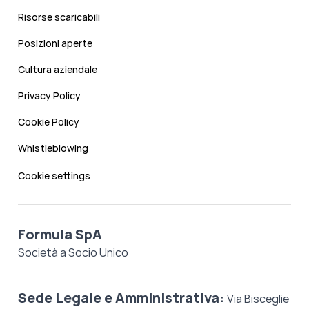
Risorse scaricabili
Posizioni aperte
Cultura aziendale
Privacy Policy
Cookie Policy
Whistleblowing
Cookie settings
Formula SpA
Società a Socio Unico
Sede Legale e Amministrativa:
Via Bisceglie