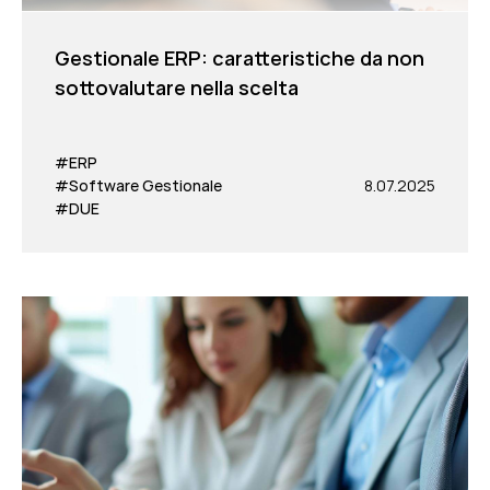
Gestionale ERP: caratteristiche da non
sottovalutare nella scelta
#ERP
#Software Gestionale
8.07.2025
#DUE