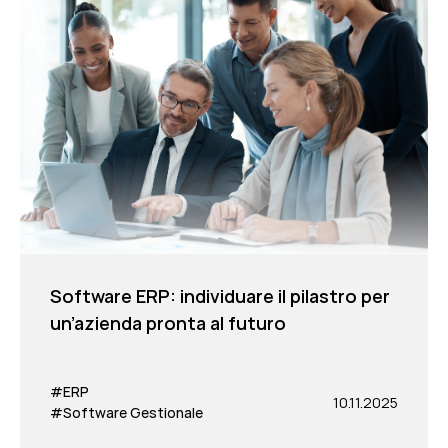
Software ERP: individuare il pilastro per
un’azienda pronta al futuro
#ERP
10.11.2025
#Software Gestionale