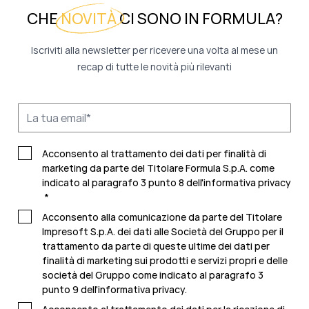
CHE
NOVITÀ
CI SONO IN FORMULA?
Iscriviti alla newsletter per ricevere una volta al mese un
recap di tutte le novità più rilevanti
Acconsento al trattamento dei dati per finalità di
marketing da parte del Titolare Formula S.p.A. come
indicato al paragrafo 3 punto 8 dell'
informativa privacy
*
Acconsento alla comunicazione da parte del Titolare
Impresoft S.p.A. dei dati alle Società del Gruppo per il
trattamento da parte di queste ultime dei dati per
finalità di marketing sui prodotti e servizi propri e delle
società del Gruppo come indicato al paragrafo 3
punto 9 dell'
informativa privacy.