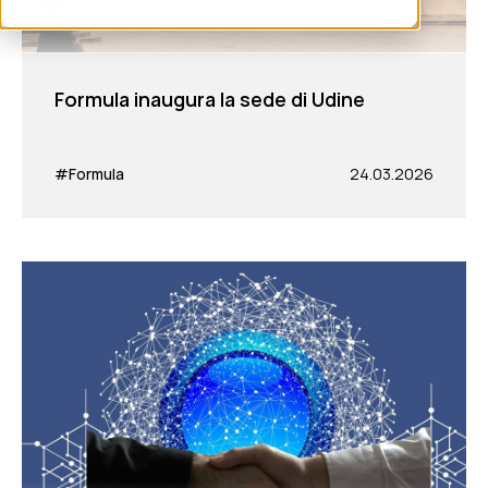
Formula inaugura la sede di Udine
#Formula
24.03.2026