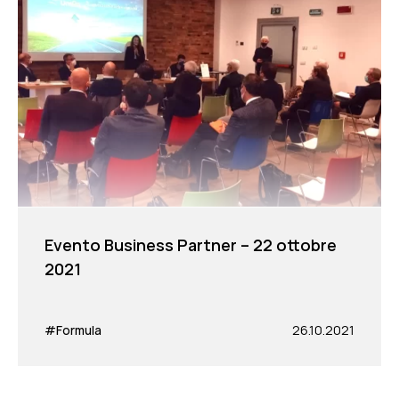
Evento Business Partner – 22 ottobre
2021
#Formula
26.10.2021