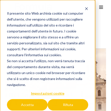
Il presente sito Web archivia cookie sul computer
dell'utente, che vengono utilizzati per raccogliere
Blog
informazioni sull'utilizzo del sito e ricordare i
comportamenti dell'utente in futuro. I cookie
servono a migliorare il sito stesso e a offrire un
servizio personalizzato, sia sul sito che tramite altri
supporti. Per ulteriori informazioni sui cookie,
consultare l'
informativa sui cookies.
Se non si accetta l'utilizzo, non verrà tenuta traccia
del comportamento durante visita, ma verrà
utilizzato un unico cookie nel browser per ricordare
che si è scelto di non registrare informazioni sulla
navigazione.
Impostazioni cookie
Accetta
Rifiuta