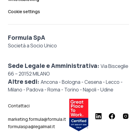
Cookie settings
Formula SpA
Società a Socio Unico
Sede Legale e Amministrativa:
Via Bisceglie
66 – 20152 MILANO
Altre sedi:
Ancona - Bologna - Cesena - Lecco -
Milano - Padova - Roma - Torino - Napoli - Udine
Contattaci
marketing.formula@formula.it
formulaspa@legalmail.it