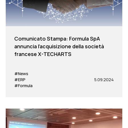
Comunicato Stampa: Formula SpA
annuncia l’acquisizione della società
francese X-TECHARTS
#News
#ERP
5.09.2024
#Formula