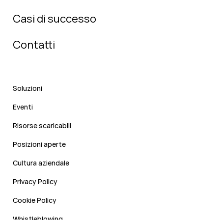
Casi di successo
Contatti
Soluzioni
Eventi
Risorse scaricabili
Posizioni aperte
Cultura aziendale
Privacy Policy
Cookie Policy
Whistleblowing