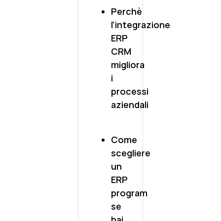
Perchè
l'integrazione
ERP
CRM
migliora
i
processi
aziendali
Come
scegliere
un
ERP
program
se
hai