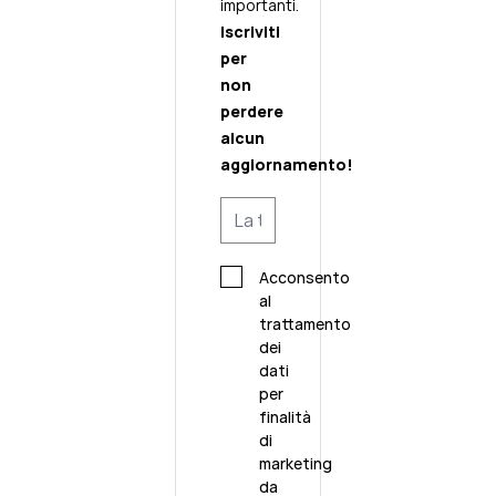
importanti.
Iscriviti
per
non
perdere
alcun
aggiornamento!
Acconsento
al
trattamento
dei
dati
per
finalità
di
marketing
da