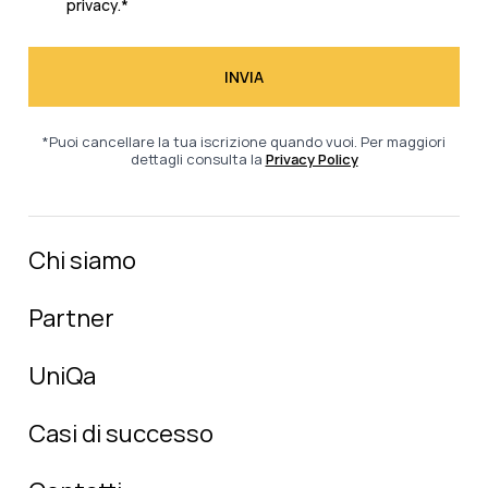
privacy.
*
*Puoi cancellare la tua iscrizione quando vuoi. Per maggiori
dettagli consulta la
Privacy Policy
Chi siamo
Partner
UniQa
Casi di successo