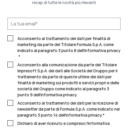
recap di tutte le novità più rilevanti
Acconsento al trattamento dei dati per finalità di
marketing da parte del Titolare Formula S.p.A. come
indicato al paragrafo 3 punto 8 dell'
informativa privacy
*
Acconsento alla comunicazione da parte del Titolare
Impresoft S.p.A. dei dati alle Società del Gruppo per il
trattamento da parte di queste ultime dei dati per
finalità di marketing sui prodotti e servizi propri e delle
società del Gruppo come indicato al paragrafo 3
punto 9 dell'
informativa privacy.
Acconsento al trattamento dei dati per la ricezione di
newsletter da parte di Formula S.p.A. come indicato nel
paragrafo 3 punto 14 dell'
informativa privacy
.
*
Dichiaro di aver ricevuto e compreso l'
informativa