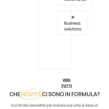
#
Business
solutions
VEDI
TUTTI
CHE
NOVITÀ
CI SONO IN FORMULA?
Iscriviti alla newsletter per ricevere una volta al mese un