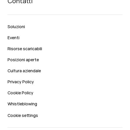
Contatti
Soluzioni
Eventi
Risorse scaricabili
Posizioni aperte
Cultura aziendale
Privacy Policy
Cookie Policy
Whistleblowing
Cookie settings