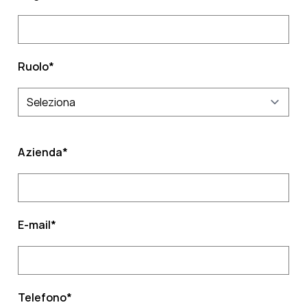
Ruolo
*
Azienda
*
E-mail
*
Telefono
*