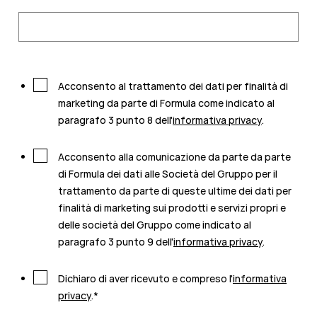
Acconsento al trattamento dei dati per finalità di
marketing da parte di Formula come indicato al
paragrafo 3 punto 8 dell'
informativa privacy
.
Acconsento alla comunicazione da parte da parte
di Formula dei dati alle Società del Gruppo per il
trattamento da parte di queste ultime dei dati per
finalità di marketing sui prodotti e servizi propri e
delle società del Gruppo come indicato al
paragrafo 3 punto 9 dell'
informativa privacy
.
Dichiaro di aver ricevuto e compreso l'
informativa
privacy
.
*