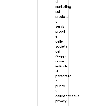
di
marketing
sui
prodotti
e
servizi
propri
e
delle
società
del
Gruppo
come
indicato
al
paragrafo
3
punto
9
dell'
informativa
privacy.