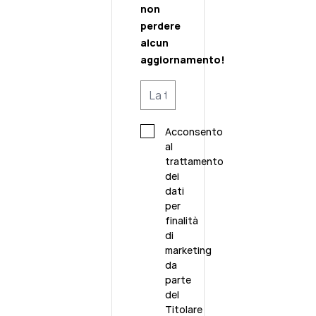
non
perdere
alcun
aggiornamento!
Acconsento
al
trattamento
dei
dati
per
finalità
di
marketing
da
parte
del
Titolare