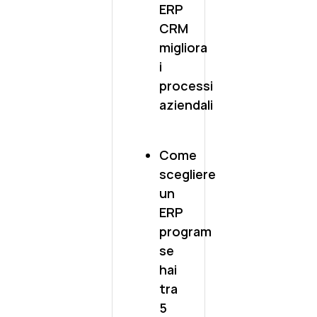
ERP
CRM
migliora
i
processi
aziendali
Come
scegliere
un
ERP
program
se
hai
tra
5