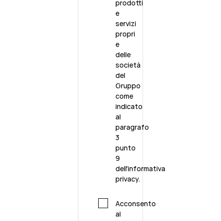
prodotti
e
servizi
propri
e
delle
società
del
Gruppo
come
indicato
al
paragrafo
3
punto
9
dell'
informativa
privacy.
Acconsento
al