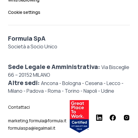
Cookie settings
Formula SpA
Società a Socio Unico
Sede Legale e Amministrativa:
Via Bisceglie
66 – 20152 MILANO
Altre sedi:
Ancona - Bologna - Cesena - Lecco -
Milano - Padova - Roma - Torino - Napoli - Udine
Contattaci
marketing.formula@formula.it
formulaspa@legalmail.it