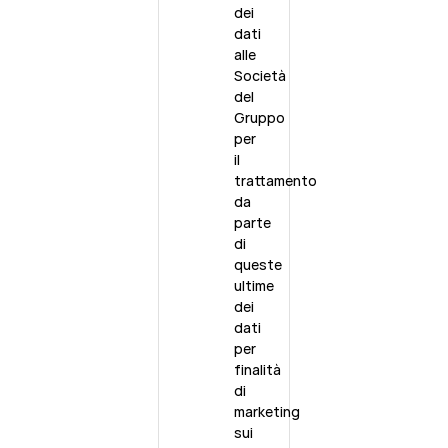
dei
dati
alle
Società
del
Gruppo
per
il
trattamento
da
parte
di
queste
ultime
dei
dati
per
finalità
di
marketing
sui