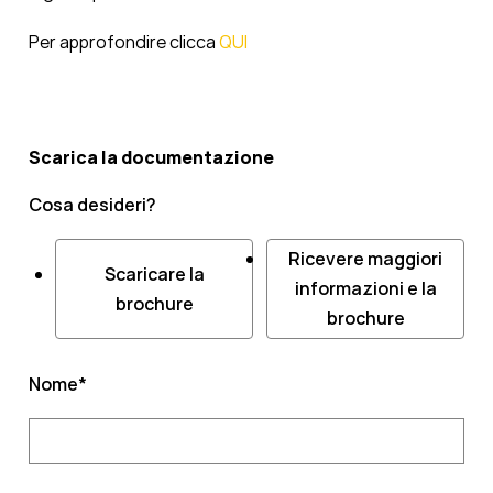
Per approfondire clicca
QUI
Scarica la documentazione
Cosa desideri?
Ricevere maggiori
Scaricare la
informazioni e la
brochure
brochure
Nome
*