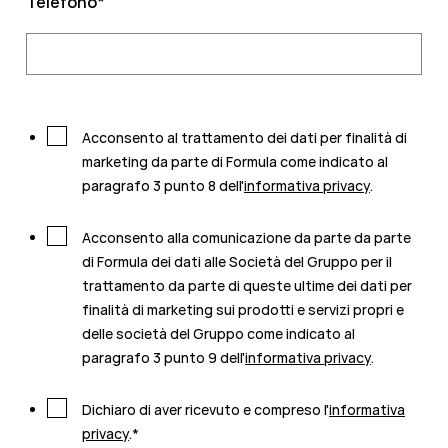
Telefono
*
Acconsento al trattamento dei dati per finalità di
marketing da parte di Formula come indicato al
paragrafo 3 punto 8 dell'
informativa privacy
.
Acconsento alla comunicazione da parte da parte
di Formula dei dati alle Società del Gruppo per il
trattamento da parte di queste ultime dei dati per
finalità di marketing sui prodotti e servizi propri e
delle società del Gruppo come indicato al
paragrafo 3 punto 9 dell'
informativa privacy
.
Dichiaro di aver ricevuto e compreso l'
informativa
privacy
.
*