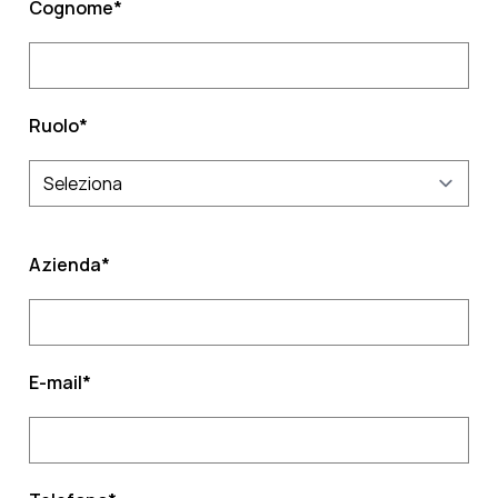
Cognome
*
Ruolo
*
Azienda
*
E-mail
*