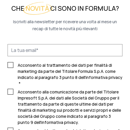
CHE
NOVITÀ
CI SONO IN FORMULA?
Iscriviti alla newsletter per ricevere una volta al mese un
recap di tutte le novità più rilevanti
Acconsento al trattamento dei dati per finalità di
marketing da parte del Titolare Formula S.p.A. come
indicato al paragrafo 3 punto 8 dell'
informativa privacy
*
Acconsento alla comunicazione da parte del Titolare
Impresoft S.p.A. dei dati alle Società del Gruppo per il
trattamento da parte di queste ultime dei dati per
finalità di marketing sui prodotti e servizi propri e delle
società del Gruppo come indicato al paragrafo 3
punto 9 dell'
informativa privacy.