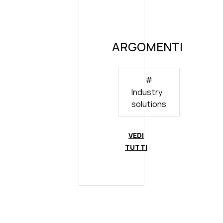
ARGOMENTI
#
Industry
solutions
VEDI
TUTTI