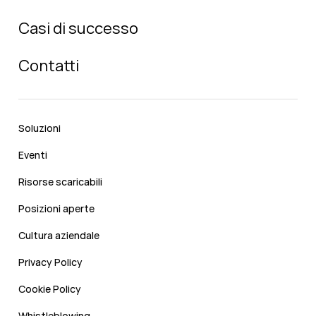
Casi di successo
Contatti
Soluzioni
Eventi
Risorse scaricabili
Posizioni aperte
Cultura aziendale
Privacy Policy
Cookie Policy
Whistleblowing