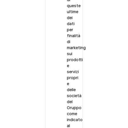
queste
ultime
dei
dati
per
finalità
di
marketing
sui
prodotti
e
servizi
propri
e
delle
società
del
Gruppo
come
indicato
al