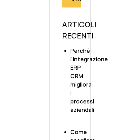
ARTICOLI
RECENTI
Perchè
l'integrazione
ERP
CRM
migliora
i
processi
aziendali
Come