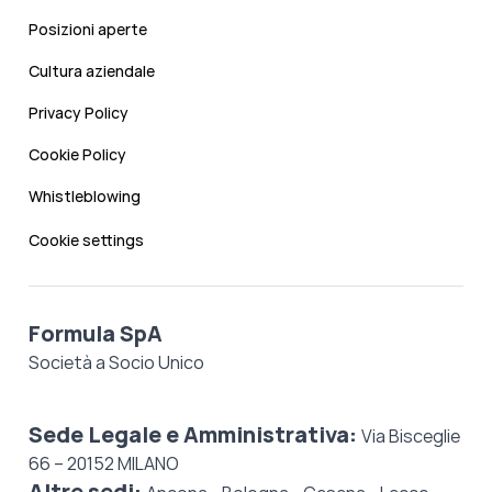
Posizioni aperte
Cultura aziendale
Privacy Policy
Cookie Policy
Whistleblowing
Cookie settings
Formula SpA
Società a Socio Unico
Sede Legale e Amministrativa:
Via Bisceglie
66 – 20152 MILANO
Altre sedi: