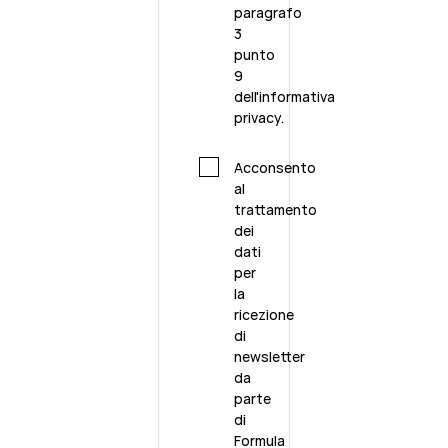
paragrafo
3
punto
9
dell'
informativa
privacy.
Acconsento
al
trattamento
dei
dati
per
la
ricezione
di
newsletter
da
parte
di
Formula