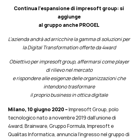
Continua l’espansione di impresoft group: si
aggiunge
al gruppo anche PROGEL
L’azienda andrà ad arricchire la gamma di soluzioni per
la Digital Transformation offerte da 4ward
Obiettivo per impresoft group, affermarsi come player
di rilievo nel mercato
e rispondere alle esigenze delle organizzazioni che
intendono trasformare
il proprio business in ottica digitale
Milano, 10 giugno 2020 –
Impresoft Group, polo
tecnologico nato a novembre 2019 dall’unione di
4ward, Brainware, Gruppo Formula, Impresoft e
Qualitas Informatica, annuncia l’ingresso nel gruppo di