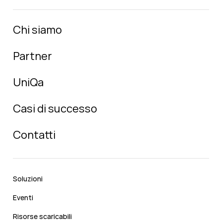
Chi siamo
Partner
UniQa
Casi di successo
Contatti
Soluzioni
Eventi
Risorse scaricabili