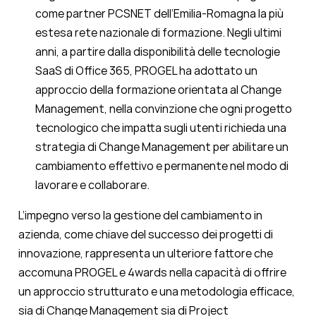
come partner PCSNET dell’Emilia-Romagna la più
estesa rete nazionale di formazione. Negli ultimi
anni, a partire dalla disponibilità delle tecnologie
SaaS di Office 365, PROGEL ha adottato un
approccio della formazione orientata al Change
Management, nella convinzione che ogni progetto
tecnologico che impatta sugli utenti richieda una
strategia di Change Management per abilitare un
cambiamento effettivo e permanente nel modo di
lavorare e collaborare.
L’impegno verso la gestione del cambiamento in
azienda, come chiave del successo dei progetti di
innovazione, rappresenta un ulteriore fattore che
accomuna PROGEL e 4wards nella capacità di offrire
un approccio strutturato e una metodologia efficace,
sia di Change Management sia di Project