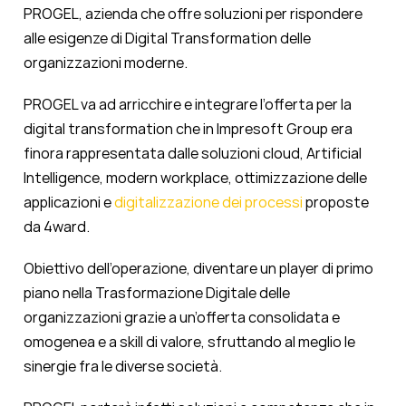
PROGEL, azienda che offre soluzioni per rispondere
alle esigenze di Digital Transformation delle
organizzazioni moderne.
PROGEL va ad arricchire e integrare l’offerta per la
digital transformation che in Impresoft Group era
finora rappresentata dalle soluzioni cloud, Artificial
Intelligence, modern workplace, ottimizzazione delle
applicazioni e
digitalizzazione dei processi
proposte
da 4ward.
Obiettivo dell’operazione, diventare un player di primo
piano nella Trasformazione Digitale delle
organizzazioni grazie a un’offerta consolidata e
omogenea e a skill di valore, sfruttando al meglio le
sinergie fra le diverse società.