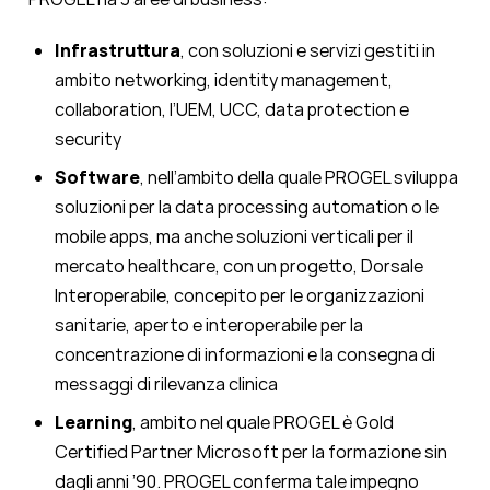
Infrastruttura
, con soluzioni e servizi gestiti in
ambito networking, identity management,
collaboration, l’UEM, UCC, data protection e
security
Software
, nell’ambito della quale PROGEL sviluppa
soluzioni per la data processing automation o le
mobile apps, ma anche soluzioni verticali per il
mercato healthcare, con un progetto, Dorsale
Interoperabile, concepito per le organizzazioni
sanitarie, aperto e interoperabile per la
concentrazione di informazioni e la consegna di
messaggi di rilevanza clinica
Learning
, ambito nel quale PROGEL è Gold
Certified Partner Microsoft per la formazione sin
dagli anni ’90. PROGEL conferma tale impegno