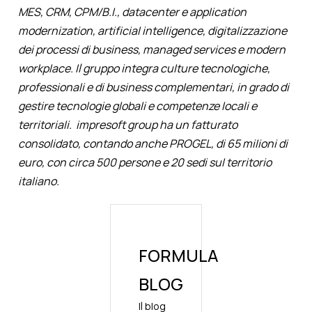
MES, CRM, CPM/B.I., datacenter e application
modernization, artificial intelligence, digitalizzazione
dei processi di business, managed services e modern
workplace. Il gruppo integra culture tecnologiche,
professionali e di business complementari, in grado di
gestire tecnologie globali e competenze locali e
territoriali. impresoft group ha un fatturato
consolidato, contando anche PROGEL, di 65 milioni di
euro, con circa 500 persone e 20 sedi sul territorio
italiano.
FORMULA
BLOG
Il blog