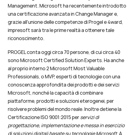
Management. Microsoft ha recentemente introdotto
una certificazione avanzata in Change Manager e,
grazie all’unione delle competenze di Progel e 4ward,
impresoft sarà tra le prime realtà a ottenere tale
riconoscimento.
PROGEL conta oggi circa 70 persone, di cui circa 40
sono Microsoft Certified Solution Experts. Ha anche
al proprio interno 2 Microsoft Most Valuable
Professionals, o MVP, esperti di tecnologie con una
conoscenza approfondita dei prodotti e dei servizi
Microsoft, nonché la capacità di combinare
piattaforme, prodotti e soluzioni eterogenei, per
risolvere problemi del mondo reale. Inoltre detiene la
Certificazione ISO 9001:2015 per
servizi di
progettazione, implementazione e messa in esercizio
di soluzioni digitali basate su tecnologie Microsoft
. A