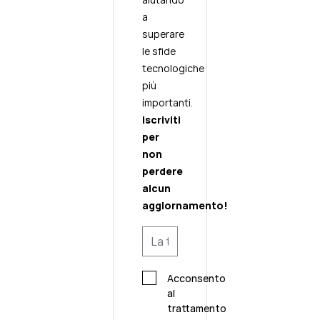
a
superare
le sfide
tecnologiche
più
importanti.
Iscriviti
per
non
perdere
alcun
aggiornamento!
Acconsento
al
trattamento