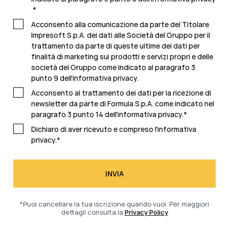
*
Acconsento alla comunicazione da parte del Titolare
Impresoft S.p.A. dei dati alle Società del Gruppo per il
trattamento da parte di queste ultime dei dati per
finalità di marketing sui prodotti e servizi propri e delle
società del Gruppo come indicato al paragrafo 3
punto 9 dell'
informativa privacy.
Acconsento al trattamento dei dati per la ricezione di
newsletter da parte di Formula S.p.A. come indicato nel
paragrafo 3 punto 14 dell'
informativa privacy
.
*
Dichiaro di aver ricevuto e compreso l'
informativa
privacy.
*
*Puoi cancellare la tua iscrizione quando vuoi. Per maggiori
dettagli consulta la
Privacy Policy