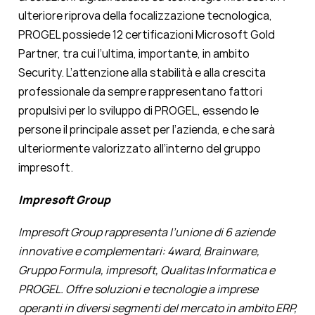
ulteriore riprova della focalizzazione tecnologica,
PROGEL possiede 12 certificazioni Microsoft Gold
Partner, tra cui l’ultima, importante, in ambito
Security. L’attenzione alla stabilità e alla crescita
professionale da sempre rappresentano fattori
propulsivi per lo sviluppo di PROGEL, essendo le
persone il principale asset per l’azienda, e che sarà
ulteriormente valorizzato all’interno del gruppo
impresoft.
Impresoft Group
Impresoft Group rappresenta l’unione di 6 aziende
innovative e complementari: 4ward, Brainware,
Gruppo Formula, impresoft, Qualitas Informatica e
PROGEL. Offre soluzioni e tecnologie a imprese
operanti in diversi segmenti del mercato in ambito ERP,