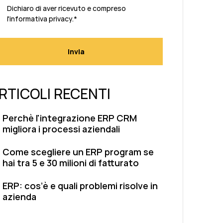
Dichiaro di aver ricevuto e compreso
l'
informativa privacy.
*
RTICOLI RECENTI
Perchè l'integrazione ERP CRM
migliora i processi aziendali
Come scegliere un ERP program se
hai tra 5 e 30 milioni di fatturato
ERP: cos’è e quali problemi risolve in
azienda