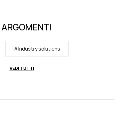
ARGOMENTI
#
Industry solutions
VEDI TUTTI