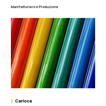
Manifatturiero e Produzione
Carioca