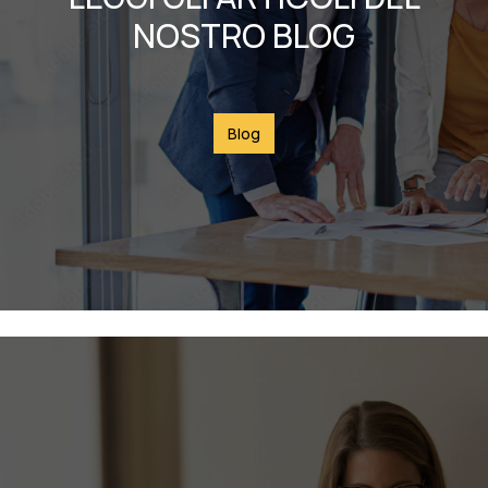
NOSTRO BLOG
Blog