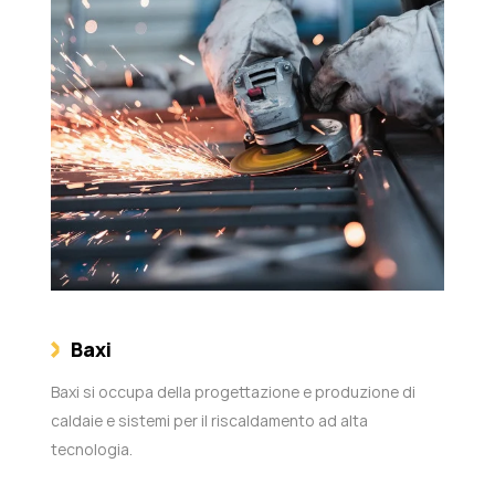
Baxi
Baxi si occupa della progettazione e produzione di
caldaie e sistemi per il riscaldamento ad alta
tecnologia.