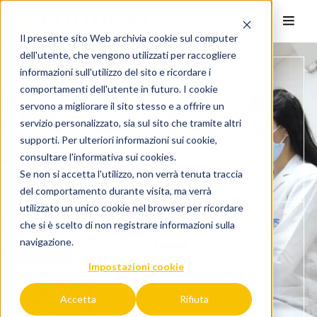
Il presente sito Web archivia cookie sul computer
dell'utente, che vengono utilizzati per raccogliere
informazioni sull'utilizzo del sito e ricordare i
comportamenti dell'utente in futuro. I cookie
servono a migliorare il sito stesso e a offrire un
servizio personalizzato, sia sul sito che tramite altri
supporti. Per ulteriori informazioni sui cookie,
consultare l'
informativa sui cookies.
Se non si accetta l'utilizzo, non verrà tenuta traccia
del comportamento durante visita, ma verrà
utilizzato un unico cookie nel browser per ricordare
che si è scelto di non registrare informazioni sulla
navigazione.
Impostazioni cookie
Accetta
Rifiuta