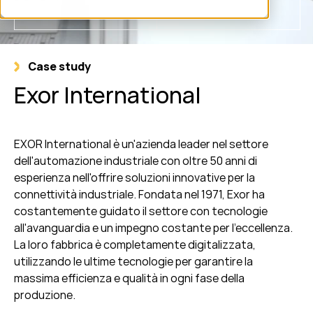
Case study
Exor International
EXOR International è un'azienda leader nel settore
dell'automazione industriale con oltre 50 anni di
esperienza nell'offrire soluzioni innovative per la
connettività industriale. Fondata nel 1971, Exor ha
costantemente guidato il settore con tecnologie
all'avanguardia e un impegno costante per l'eccellenza.
La loro fabbrica è completamente digitalizzata,
utilizzando le ultime tecnologie per garantire la
massima efficienza e qualità in ogni fase della
produzione.