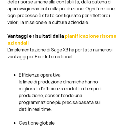
delle risorse umane alla contabilità, dalla catena di
approvvigionamento alla produzione. Ogni funzione,
ogni processo è stato configurato per riflettere i
valori, la missione e la cultura aziendale.
Vantaggi e risultati della
pianificazione risorse
aziendali
L'implementazione di Sage X3 ha portato numerosi
vantaggi per Exor International.
Efficienza operativa
le linee di produzione dinamiche hanno
migliorato l'efficienza e ridotto i tempi di
produzione, consentendo una
programmazione più precisa basata sui
dati in real time.
Gestione globale