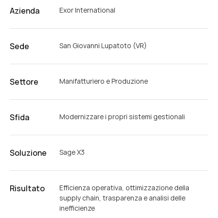
Azienda
Exor International
Sede
San Giovanni Lupatoto (VR)
Settore
Manifatturiero e Produzione
Sfida
Modernizzare i propri sistemi gestionali
Soluzione
Sage X3
Risultato
Efficienza operativa, ottimizzazione della
supply chain, trasparenza e analisi delle
inefficienze