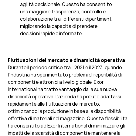
agilità decisionale. Questo ha consentito
una maggiore trasparenza, controllo e
collaborazione tra i differenti dipartimenti,
migliorando la capacità di prendere
decisioni rapide e informate.
Fluttuazioni del mercato e dinamicità operativa
Durante il periodo critico tra il 2021 e il 2023, quando
l'industria ha sperimentato problemi di reperibilità di
componenti elettronici a livello globale, Exor
International ha tratto vantaggio dalla sua nuova
dinamicità operativa. L'azienda ha potuto adattarsi
rapidamente alle fluttuazioni del mercato,
ottimizzando la produzione in base alla disponibilità
effettiva di materiali nel magazzino. Questa flessibilità
ha consentito ad Exor International di minimizzare gli
impatti della scarsità di componenti e mantenere la