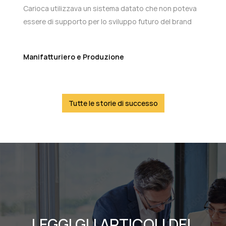
Carioca utilizzava un sistema datato che non poteva
essere di supporto per lo sviluppo futuro del brand
Manifatturiero e Produzione
Tutte le storie di successo
LEGGI GLI ARTICOLI DEL