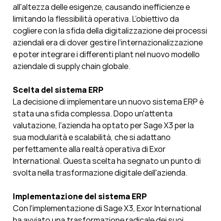
all'altezza delle esigenze, causando inefficienze e
limitando la flessibilità operativa. L’obiettivo da
cogliere con la sfida della digitalizzazione dei processi
aziendali era di dover gestire l’internazionalizzazione
e poter integrare i differenti plant nel nuovo modello
aziendale di supply chain globale.
Scelta del sistema ERP
La decisione di implementare un nuovo sistema ERP è
stata una sfida complessa. Dopo un'attenta
valutazione, l'azienda ha optato per Sage X3 per la
sua modularità e scalabilità, che si adattano
perfettamente alla realtà operativa di Exor
International. Questa scelta ha segnato un punto di
svolta nella trasformazione digitale dell'azienda
.
Implementazione del sistema ERP
Con l'implementazione di Sage X3, Exor International
ha avviato una trasformazione radicale dei suoi