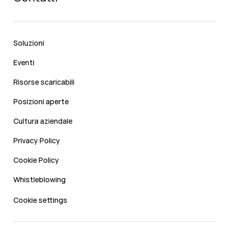
Soluzioni
Eventi
Risorse scaricabili
Posizioni aperte
Cultura aziendale
Privacy Policy
Cookie Policy
Whistleblowing
Cookie settings