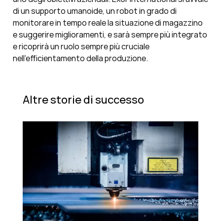
di un supporto umanoide, un robot in grado di
monitorare in tempo reale la situazione di magazzino
e suggerire miglioramenti, e sarà sempre più integrato
e ricoprirà un ruolo sempre più cruciale
nell’efficientamento della produzione.
Altre storie di successo