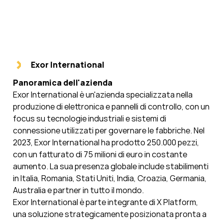
Exor International
Panoramica dell'azienda
Exor International è un'azienda specializzata nella
produzione di elettronica e pannelli di controllo, con un
focus su tecnologie industriali e sistemi di
connessione utilizzati per governare le fabbriche. Nel
2023, Exor International ha prodotto 250.000 pezzi,
con un fatturato di 75 milioni di euro in costante
aumento. La sua presenza globale include stabilimenti
in Italia, Romania, Stati Uniti, India, Croazia, Germania,
Australia e partner in tutto il mondo.
Exor International è parte integrante di X Platform,
una soluzione strategicamente posizionata pronta a