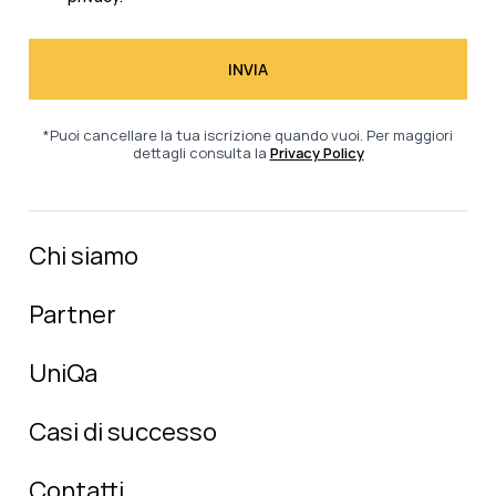
*Puoi cancellare la tua iscrizione quando vuoi. Per maggiori
dettagli consulta la
Privacy Policy
Chi siamo
Partner
UniQa
Casi di successo
Contatti