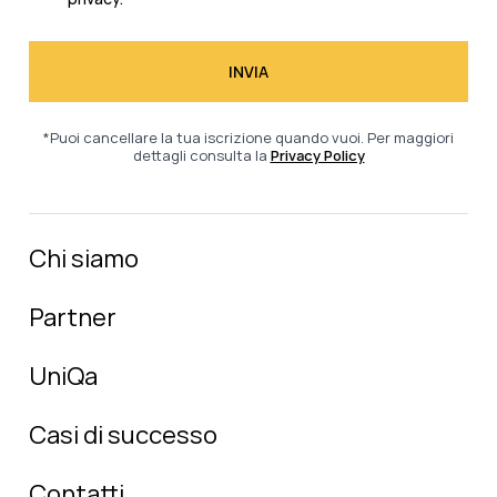
*Puoi cancellare la tua iscrizione quando vuoi. Per maggiori
dettagli consulta la
Privacy Policy
Chi siamo
Partner
UniQa
Casi di successo
Contatti