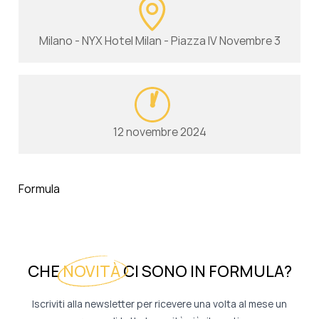
Milano - NYX Hotel Milan - Piazza IV Novembre 3
12 novembre 2024
Formula
CHE
NOVITÀ
CI SONO IN FORMULA?
Iscriviti alla newsletter per ricevere una volta al mese un