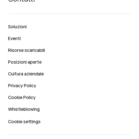
Soluzioni
Eventi
Risorse scaricabili
Posizioni aperte
Cultura aziendale
Privacy Policy
Cookie Policy
Whistleblowing
Cookie settings