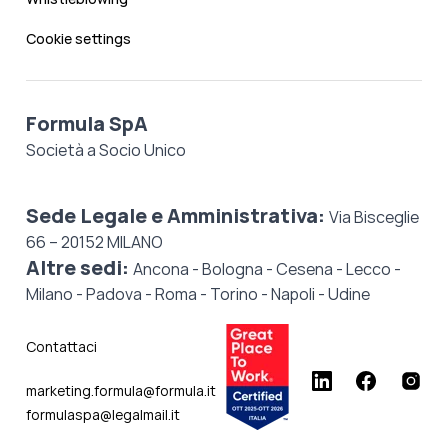
Cookie settings
Formula SpA
Società a Socio Unico
Sede Legale e Amministrativa:
Via Bisceglie
66 – 20152 MILANO
Altre sedi:
Ancona - Bologna - Cesena - Lecco -
Milano - Padova - Roma - Torino - Napoli - Udine
Contattaci
marketing.formula@formula.it
formulaspa@legalmail.it