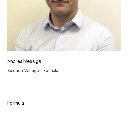
Andrea Messiga
Solution Manager - Formula
Formula