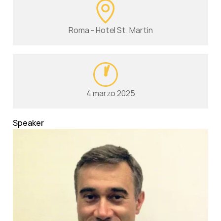
Roma - Hotel St. Martin
4 marzo 2025
Speaker