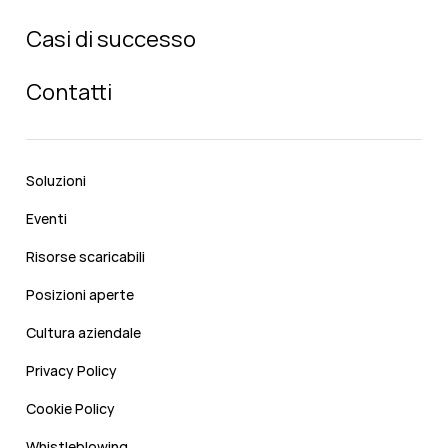
Casi di successo
Contatti
Soluzioni
Eventi
Risorse scaricabili
Posizioni aperte
Cultura aziendale
Privacy Policy
Cookie Policy
Whistleblowing