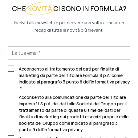
CHE
NOVITÀ
CI SONO IN FORMULA?
Iscriviti alla newsletter per ricevere una volta al mese un
recap di tutte le novità più rilevanti
Acconsento al trattamento dei dati per finalità di
marketing da parte del Titolare Formula S.p.A. come
indicato al paragrafo 3 punto 8 dell'
informativa privacy
*
Acconsento alla comunicazione da parte del Titolare
Impresoft S.p.A. dei dati alle Società del Gruppo per il
trattamento da parte di queste ultime dei dati per
finalità di marketing sui prodotti e servizi propri e delle
società del Gruppo come indicato al paragrafo 3
punto 9 dell'
informativa privacy.