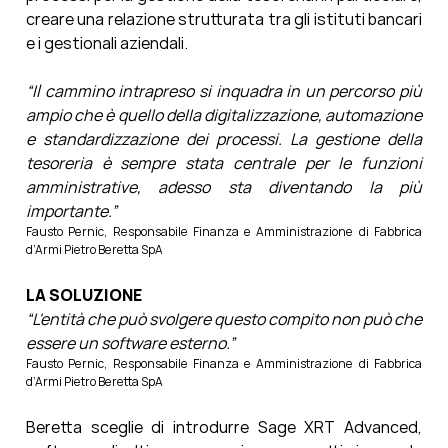
creare una relazione strutturata tra gli istituti bancari
e i gestionali aziendali.
“Il cammino intrapreso si inquadra in un percorso più
ampio che è quello della digitalizzazione, automazione
e standardizzazione dei processi. La gestione della
tesoreria è sempre stata centrale per le funzioni
amministrative, adesso sta diventando la più
importante.”
Fausto Pernic, Responsabile Finanza e Amministrazione di Fabbrica
d’Armi Pietro Beretta SpA
LA SOLUZIONE
“L'entità che può svolgere questo compito non può che
essere un software esterno.”
Fausto Pernic, Responsabile Finanza e Amministrazione di Fabbrica
d’Armi Pietro Beretta SpA
Beretta sceglie di introdurre Sage XRT Advanced,