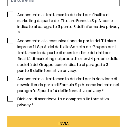
Acconsento al trattamento dei dati per finalità di
marketing da parte del Titolare Formula S.p.A. come
indicato al paragrafo 3 punto 8 dell'
informativa privacy
*
Acconsento alla comunicazione da parte del Titolare
Impresoft S.p.A. dei dati alle Società del Gruppo per il
trattamento da parte di queste ultime dei dati per
finalità di marketing sui prodotti e servizi propri e delle
società del Gruppo come indicato al paragrafo 3
punto 9 dell'
informativa privacy.
Acconsento al trattamento dei dati per la ricezione di
newsletter da parte di Formula S.p.A. come indicato nel
paragrafo 3 punto 14 dell'
informativa privacy
.
*
Dichiaro di aver ricevuto e compreso l'
informativa
privacy.
*