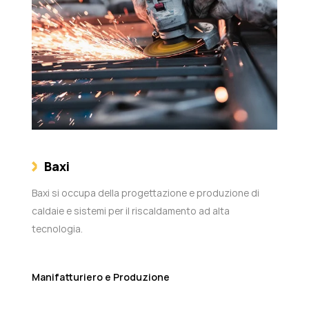
Baxi
Baxi si occupa della progettazione e produzione di
caldaie e sistemi per il riscaldamento ad alta
tecnologia.
Manifatturiero e Produzione