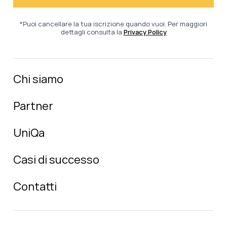
*Puoi cancellare la tua iscrizione quando vuoi. Per maggiori
dettagli consulta la
Privacy Policy
Chi siamo
Partner
UniQa
Casi di successo
Contatti