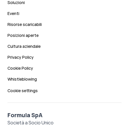
Soluzioni
Eventi
Risorse scaricabili
Posizioni aperte
Cultura aziendale
Privacy Policy
Cookie Policy
Whistleblowing
Cookie settings
Formula SpA
Società a Socio Unico