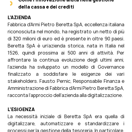
della cassa e dei crediti
L’AZIENDA
Fabbrica d’Armi Pietro Beretta SpA, eccellenza italiana
riconosciuta nel mondo, ha registrato un netto di più
di 320 milioni di euro ed è presente in oltre 90 paesi.
Beretta SpA è un’azienda storica, nata in Italia nel
1526, quindi prossima ai 500 anni di attività. Per
affrontare la continua evoluzione degli ultimi anni,
l’azienda ha sviluppato un modello di Governance
finalizzato a soddisfare le esigenze dei vari
stakeholders. Fausto Pernic, Responsabile Finanza e
Amministrazione di Fabbrica d’Armi Pietro Beretta SpA,
racconta l’approccio dell’azienda alla digitalizzazione.
L’ESIGENZA
La necessità iniziale di Beretta SpA era quella di
digitalizzare, automatizzare e standardizzare i
processi per la gestione della tesoreria. In particolare,