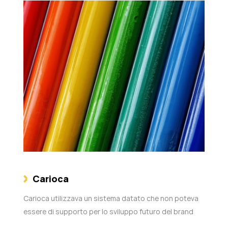
Carioca
Carioca utilizzava un sistema datato che non poteva
essere di supporto per lo sviluppo futuro del brand