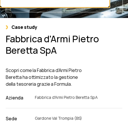
Case study
Fabbrica d'Armi Pietro
Beretta SpA
Scopri come la Fabbrica d’Armi Pietro
Beretta ha ottimizzato la gestione
della tesoreria grazie a Formula.
Azienda
Fabbrica d'Armi Pietro Beretta SpA
Sede
Gardone Val Trompia (BS)