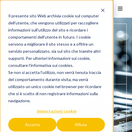
Il presente sito Web archivia cookie sul computer
dell'utente, che vengono utilizzati per raccogliere
informazioni sull'utilizzo del sito e ricordare i
comportamenti dell'utente in futuro. I cookie
servono a migliorare il sito stesso e a offrire un
servizio personalizzato, sia sul sito che tramite altri
supporti. Per ulteriori informazioni sui cookie,
consultare l'
informativa sui cookies.
Se non si accetta l'utilizzo, non verrà tenuta traccia
del comportamento durante visita, ma verrà
utilizzato un unico cookie nel browser per ricordare
che si è scelto di non registrare informazioni sulla
navigazione.
Impostazioni cookie
Accetta
Rifiuta