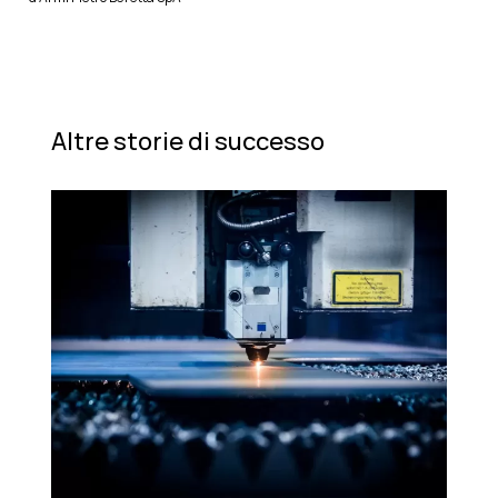
Altre storie di successo