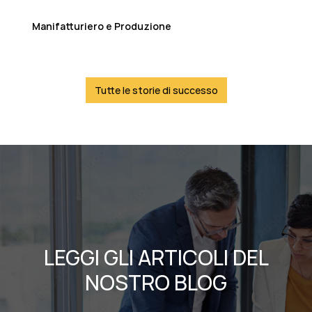
Manifatturiero e Produzione
Tutte le storie di successo
LEGGI GLI ARTICOLI DEL
NOSTRO BLOG