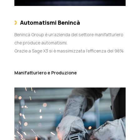
Automatismi Benincà
Benincà Group è un’azienda del settore manifatturiero
che produce automatismi.
Grazie a Sage X3 si è massimizzata l'efficenza del 98%
Manifatturiero e Produzione