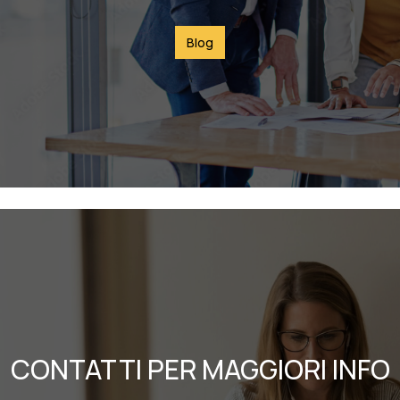
Blog
CONTATTI PER MAGGIORI INFO